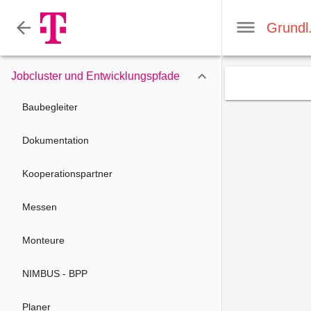

Jobcluster und Entwicklungspfade
Baubegleiter
Dokumentation
Kooperationspartner
Messen
Monteure
NIMBUS - BPP
Planer