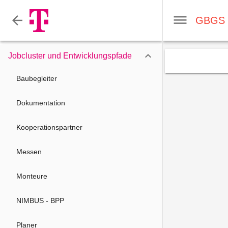

Jobcluster und Entwicklungspfade
Baubegleiter
Dokumentation
Kooperationspartner
Messen
Monteure
NIMBUS - BPP
Planer