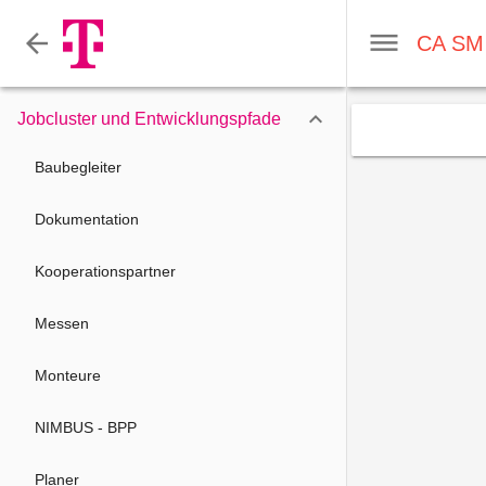

Jobcluster und Entwicklungspfade
Baubegleiter
Dokumentation
Kooperationspartner
Messen
Monteure
NIMBUS - BPP
Planer