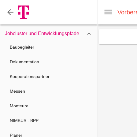

Jobcluster und Entwicklungspfade
Baubegleiter
Dokumentation
Kooperationspartner
Messen
Monteure
NIMBUS - BPP
Planer